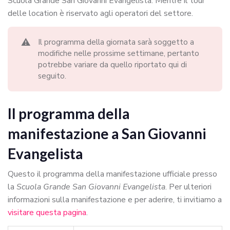
Scuola Grande San Giovanni Evangelista. Mentre il tour
delle location è riservato agli operatori del settore.
⚠️
Il programma della giornata sarà soggetto a
modifiche nelle prossime settimane, pertanto
potrebbe variare da quello riportato qui di
seguito.
Il programma della
manifestazione a San Giovanni
Evangelista
Questo il programma della manifestazione ufficiale presso
la
Scuola Grande San Giovanni Evangelista
. Per ulteriori
informazioni sulla manifestazione e per aderire, ti invitiamo a
visitare questa pagina
.