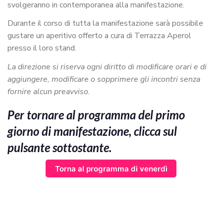
svolgeranno in contemporanea alla manifestazione.
Durante il corso di tutta la manifestazione sarà possibile
gustare un aperitivo offerto a cura di Terrazza Aperol
presso il loro stand.
La direzione si riserva ogni diritto di modificare orari e di
aggiungere, modificare o sopprimere gli incontri senza
fornire alcun preavviso.
Per tornare al programma del primo
giorno di manifestazione, clicca sul
pulsante sottostante.
Torna al programma di venerdì