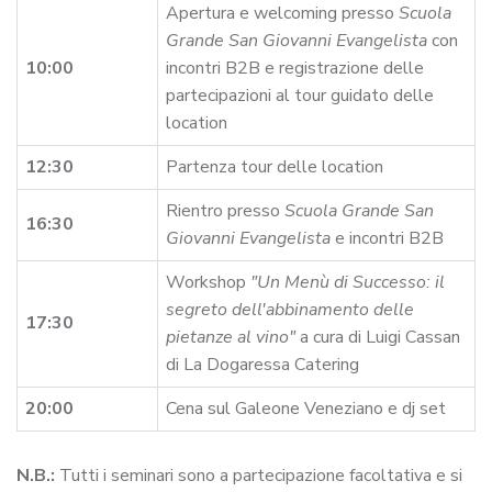
Apertura e welcoming presso
Scuola
Grande San Giovanni Evangelista
con
10:00
incontri B2B e registrazione delle
partecipazioni al tour guidato delle
location
12:30
Partenza tour delle location
Rientro presso
Scuola Grande San
16:30
Giovanni Evangelista
e incontri B2B
Workshop
"Un Menù di Successo: il
segreto dell'abbinamento delle
17:30
pietanze al vino"
a cura di Luigi Cassan
di La Dogaressa Catering
20:00
Cena sul Galeone Veneziano e dj set
N.B.:
Tutti i seminari sono a partecipazione facoltativa e si