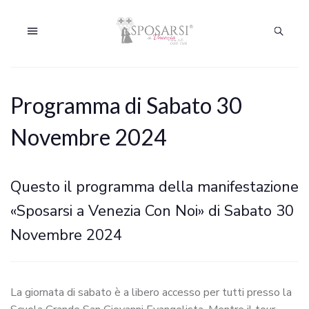
Programma di Sabato 30
Novembre 2024
Questo il programma della manifestazione
«Sposarsi a Venezia Con Noi» di Sabato 30
Novembre 2024
La giornata di sabato è a libero accesso per tutti presso la